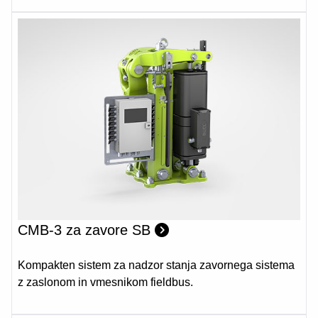
CMB-3 za zavore SB
Kompakten sistem za nadzor stanja zavornega sistema
z zaslonom in vmesnikom fieldbus.