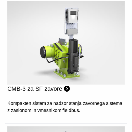
CMB-3 za SF zavore
Kompakten sistem za nadzor stanja zavornega sistema
z zaslonom in vmesnikom fieldbus.