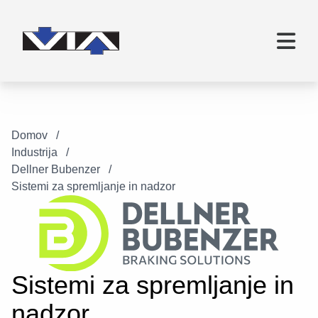
Domov
Industrija
Dellner Bubenzer
Sistemi za spremljanje in nadzor
Sistemi za spremljanje in
nadzor