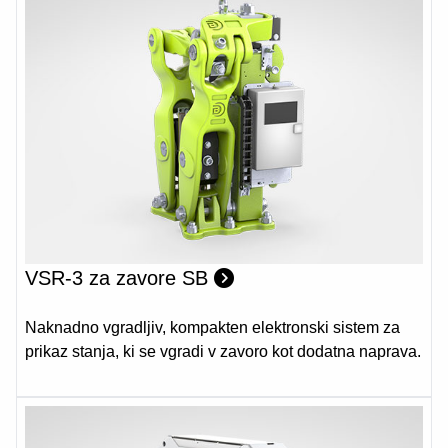
VSR-3 za zavore SB
Naknadno vgradljiv, kompakten elektronski sistem za
prikaz stanja, ki se vgradi v zavoro kot dodatna naprava.