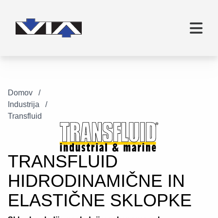
Domov
Industrija
Transfluid
TRANSFLUID
HIDRODINAMIČNE IN
ELASTIČNE SKLOPKE