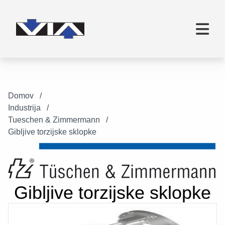
Domov
Industrija
Tueschen & Zimmermann
Gibljive torzijske sklopke
Gibljive torzijske sklopke