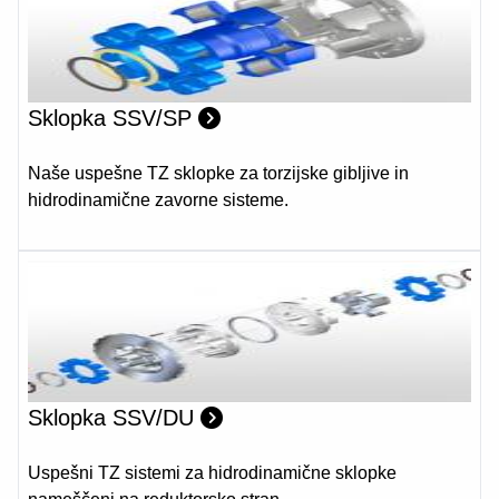
Sklopka SSV/SP
Naše uspešne TZ sklopke za torzijske gibljive in
hidrodinamične zavorne sisteme.
Sklopka SSV/DU
Uspešni TZ sistemi za hidrodinamične sklopke